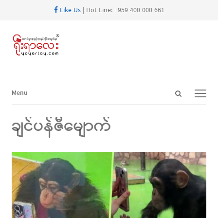
Like Us
| Hot Line: +959 400 000 661
Open
Menu
Menu
search
panel
ချင်ပန်ဇီမျောက်