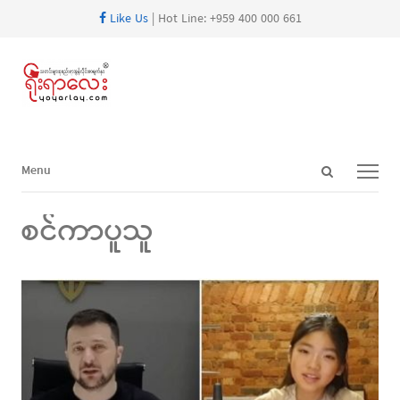
Like Us
| Hot Line: +959 400 000 661
Open
Menu
Menu
search
panel
စင်ကာပူသူ