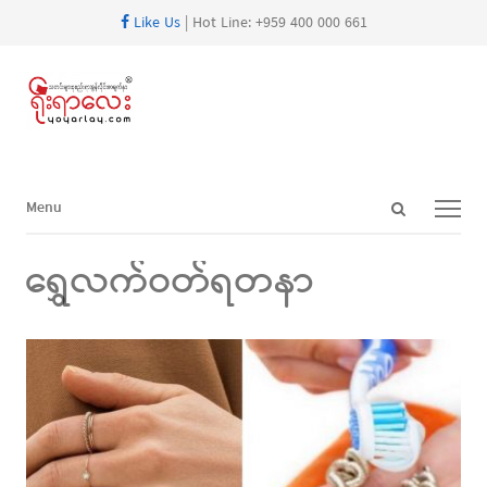
Like Us
| Hot Line: +959 400 000 661
Open
Menu
Menu
search
panel
ရွှေလက်ဝတ်ရတနာ