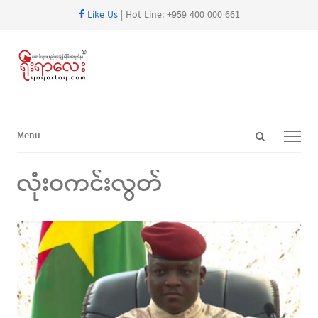
Like Us
| Hot Line: +959 400 000 661
Open
Menu
Menu
search
panel
လုံးဝကင်းလွတ်