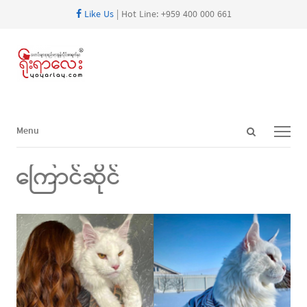
Like Us
| Hot Line: +959 400 000 661
Open
Menu
Menu
search
panel
ကြောင်ဆိုင်