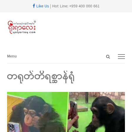
Like Us
| Hot Line: +959 400 000 661
Open
Menu
Menu
search
panel
တရုတ်တိရစ္ဆာန်ရုံ