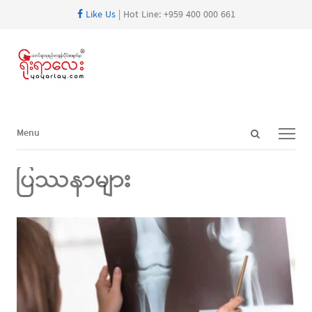
Like Us
| Hot Line: +959 400 000 661
Open
Menu
Menu
search
panel
ပြဿနာများ