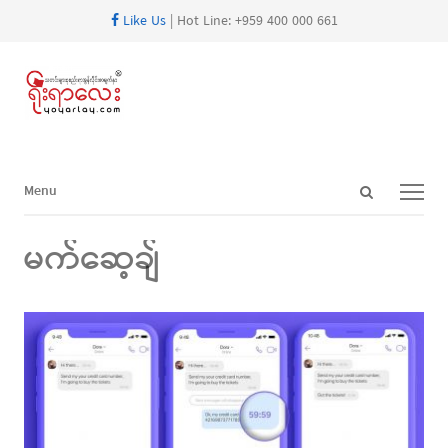
Like Us
| Hot Line: +959 400 000 661
Open
Menu
Menu
search
panel
မက်ဆေ့ချ်