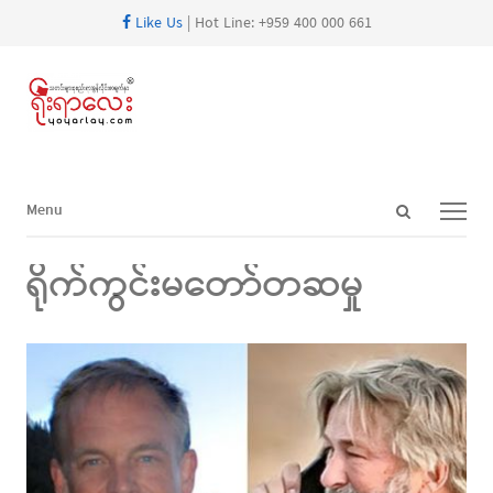
Like Us
| Hot Line: +959 400 000 661
Open
Menu
Menu
search
panel
ရိုက်ကွင်းမတော်တဆမှု