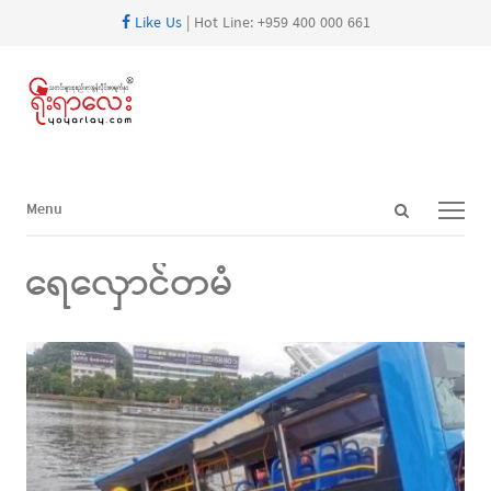
Like Us
| Hot Line: +959 400 000 661
Open
Menu
Menu
search
panel
ရေလှောင်တမံ