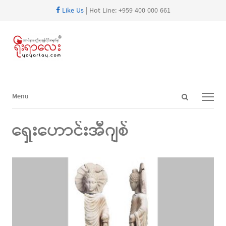
Like Us
| Hot Line: +959 400 000 661
Open
Menu
Menu
search
panel
ရှေးဟောင်းအီဂျစ်