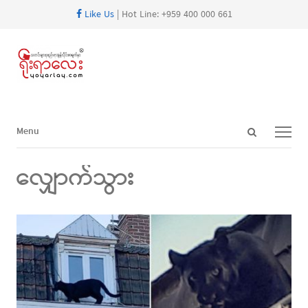
Like Us
| Hot Line: +959 400 000 661
Open
Menu
Menu
search
panel
လျှောက်သွား