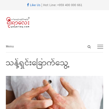
Like Us
| Hot Line: +959 400 000 661
Open
Menu
Menu
search
panel
သန့်ရှင်းခြောက်သွေ့