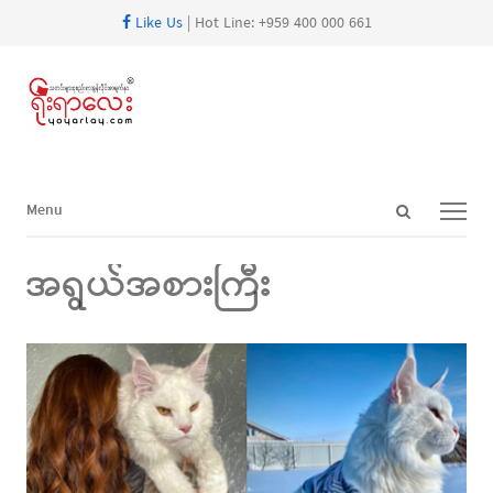
Like Us
| Hot Line: +959 400 000 661
Open
Menu
Menu
search
panel
အရွယ်အစားကြီး