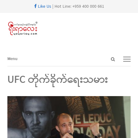
Like Us
| Hot Line: +959 400 000 661
Open
Menu
Menu
search
panel
UFC တိုက်ခိုက်ရေးသမား