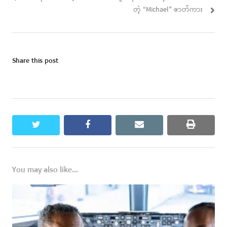
တဲ့ “Mich‌ael” ဇာတ်ကား
Share this post
twitter
facebook
email
print
You may also like...