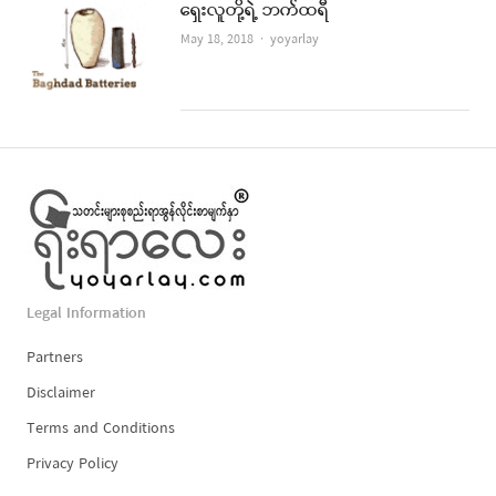
ရှေးလူတို့ရဲ့ ဘက်ထရီ
Author
May 18, 2018
yoyarlay
Legal Information
Partners
Disclaimer
Terms and Conditions
Privacy Policy