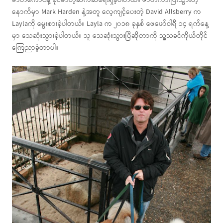
ဇာတ်ကောင်နဲ့ ခိုင်မာတဲ့ဆက်ဆံရေးရှိခဲ့ပါတယ်။ ဇာတ်ကားပြီးသွားတဲ့
နောက်မှာ Mark Harden နဲ့အတူ လေ့ကျင့်ပေးတဲ့ David Allsberry က
Laylaကို မွေးစားခဲ့ပါတယ်။ Layla က ၂၀၁၈ ခုနှစ် ဖေဖော်ဝါရီ ၁၄ ရက်နေ့
မှာ သေဆုံးသွားခဲ့ပါတယ်။ သူ သေဆုံးသွားပြီဆိုတာကို သူ့သခင်ကိုယ်တိုင်
ကြေညာခဲ့တာပါ။