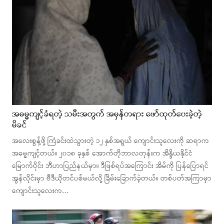
အဓမ္မကျင့်ခံရတဲ့ သမီးအတွက် အမှန်တရား ဖော်ထုတ်ပေးခဲ့တဲ့
မိခင်
အလေးစွန့်ဖို့ ကြံခင်းထဲသွားတဲ့ ၁၂ နှစ်အရွယ် ကျောင်းသူလေးကို ဆရာက
အဓမ္မကျင့်တယ်။ ၂၀၁၈ ခုနှစ် အောက်တိုဘာလတုန်းက အိန္ဒိယနိုင်ငံ
မြောက်ပိုင်း ဘီဟာပြည်နယ်မှာ။ ဒီဖြစ်ရပ်အကြောင်း အိမ်ကို ပြန်ပြောရင်
အွန်လိုင်းမှာ ဗီဒီယိုတင်ပစ်မယ်လို့ ခြိမ်းခြောက်ခဲ့တယ်။ တစ်ပတ်အကြာမှာ
ကျောင်းသူလေးက…