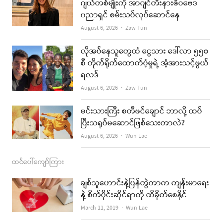
b
a
u
l
ဂျယ်တစ်မျိုးကို အာဂျင်တီးနားဇီဝဗေဒ
ပညာရှင် စမ်းသပ်လုပ်ဆောင်နေ
o
g
b
Author
August 6, 2026
Zaw Tun
o
r
e
k
a
လိုအပ်နေသူတွေထံ ငွေသား ဒေါ်လာ ၅၅၀
စီ တိုက်ရိုက်ထောက်ပံ့မှုရဲ့ အံ့အားသင့်ဖွယ်
m
ရလဒ်
Author
August 6, 2026
Zaw Tun
မင်းသားကြီး စတီဖင်ချောင် ဘာလို့ ထပ်
ပြီးသရုပ်မဆောင်ဖြစ်သေးတာလဲ?
Author
August 6, 2026
Wun Lae
ထင်ပေါ်ကျော်ကြား
ချစ်သူဟောင်းနဲ့ပြန်တွဲတာက ကျန်းမာရေး
နဲ့ စိတ်ပိုင်းဆိုင်ရာကို ထိခိုက်စေနိုင်
Author
March 11, 2019
Wun Lae