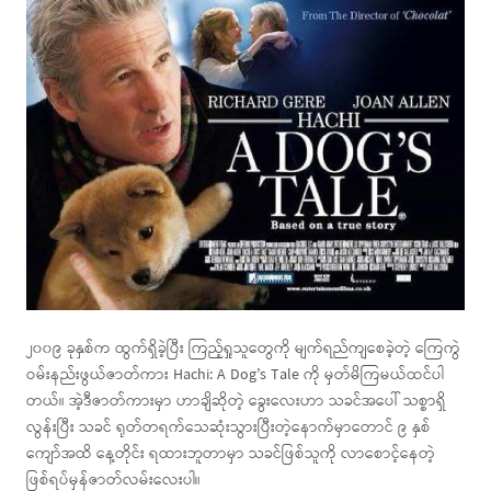
၂၀၀၉ ခုနှစ်က ထွက်ရှိခဲ့ပြီး ကြည့်ရှုသူတွေကို မျက်ရည်ကျစေခဲ့တဲ့ ကြေကွဲ
ဝမ်းနည်းဖွယ်ဇာတ်ကား Hachi: A Dog’s Tale ကို မှတ်မိကြမယ်ထင်ပါ
တယ်။ အဲ့ဒီဇာတ်ကားမှာ ဟာချိဆိုတဲ့ ခွေးလေးဟာ သခင်အပေါ် သစ္စာရှိ
လွန်းပြီး သခင် ရုတ်တရက်သေဆုံးသွားပြီးတဲ့နောက်မှာတောင် ၉ နှစ်
ကျော်အထိ နေ့တိုင်း ရထားဘူတာမှာ သခင်ဖြစ်သူကို လာစောင့်နေတဲ့
ဖြစ်ရပ်မှန်ဇာတ်လမ်းလေးပါ။