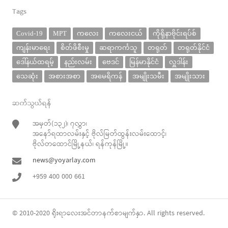
Tags
Covid-19
MPT
ကလေး
ကလေးငယ်
ကိုရိုနာဗိုင်းရပ်စ်
ကျန်းမာရေး
စိတ်ဖိစီးမှု
ဆရာကင်္ကသူ
တရုတ်
တရုတ်နိုင်ငံ
ဒေါ်နယ်ထရမ့်
နည်းလမ်း
ဗေဒင်
မြန်မာနိုင်ငံ
လှူဒါန်း
သေဆုံး
အစားအစာ
အမေရိကန်
အမျိုးသမီး
အမျိုးသား
ဆက်သွယ်ရန်
အမှတ်(၁၃၂)၊ ၇လွှာ၊
အနော်ရထာလမ်းနှင့် ဗိုလ်မြတ်ထွန်းလမ်းထောင့်၊
ဗိုလ်တထောင်မြို့နယ်၊ ရန်ကုန်မြို့။
news@yoyarlay.com
+959 400 000 661
© 2010-2020
ရိုးရာလေး
အင်တာနက်စာမျက်နှာ. All rights reserved.