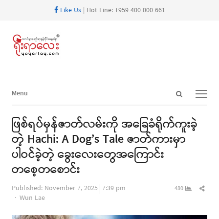
Like Us
| Hot Line: +959 400 000 661
Open
Menu
Menu
search
panel
ဖြစ်ရပ်မှန်ဇာတ်လမ်းကို အခြေခံရိုက်ကူးခဲ့
တဲ့ Hachi: A Dog’s Tale ဇာတ်ကားမှာ
ပါဝင်ခဲ့တဲ့ ခွေးလေးတွေအကြောင်း
တစေ့တစောင်း
Shar
Published:
November 7, 2025
7:39 pm
480
Author
this
Wun Lae
post