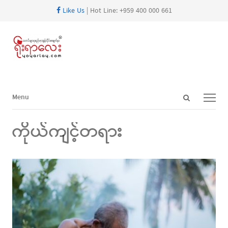
Like Us
| Hot Line: +959 400 000 661
Open
Menu
Menu
search
panel
ကိုယ်ကျင့်တရား