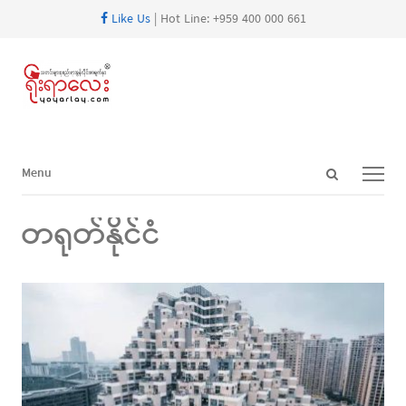
Like Us
| Hot Line: +959 400 000 661
Open
Menu
Menu
search
panel
တရုတ်နိုင်ငံ