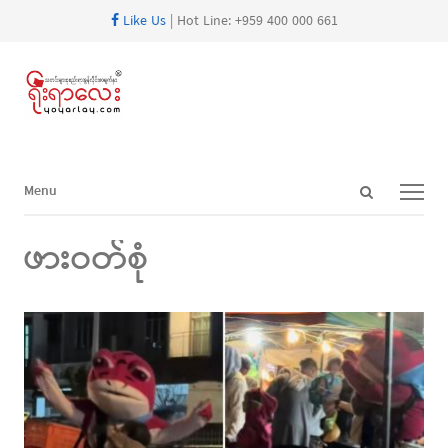
Like Us
| Hot Line: +959 400 000 661
Open
Menu
Menu
search
panel
ဖားဝတ်စုံ