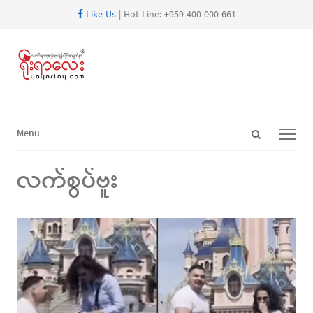
Like Us
| Hot Line: +959 400 000 661
Open
Menu
Menu
search
panel
လက်စွပ်ဗူး