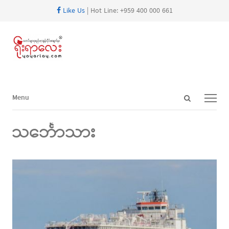
Like Us
| Hot Line: +959 400 000 661
Open
Menu
Menu
search
panel
သင်္ဘောသား