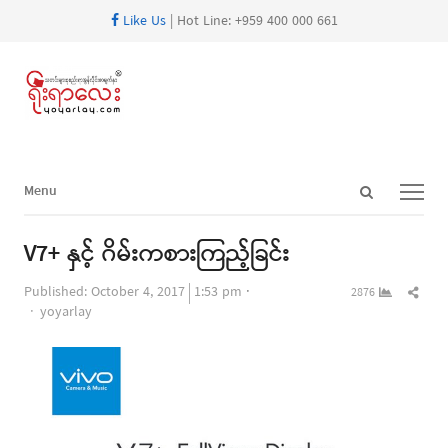
Like Us
| Hot Line: +959 400 000 661
Open
Menu
Menu
search
panel
V7+ နှင့် ဂိမ်းကစားကြည့်ခြင်း
Shar
Published:
October 4, 2017
1:53 pm
2876
Author
this
yoyarlay
post