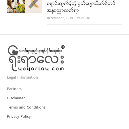
ရောင်းထွက်ခဲ့တဲ့ ငှက်ပျောသီးတိပ်ကပ်
အနုပညာလက်ရာ
Author
December 6, 2019
Wun Lae
Legal Information
Partners
Disclaimer
Terms and Conditions
Privacy Policy