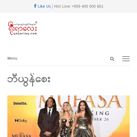
Like Us
| Hot Line: +959 400 000 661
Open
Menu
Menu
search
panel
ဘီယွန်စေး