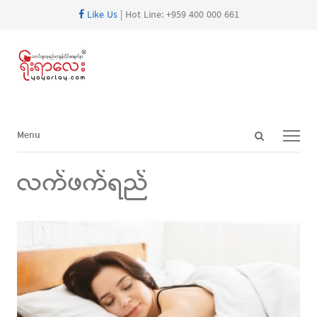
Like Us
| Hot Line: +959 400 000 661
Open
Menu
Menu
search
panel
လက်ဖက်ရည်