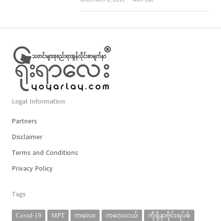
December 6, 2019
Wun Lae
Legal Information
Partners
Disclaimer
Terms and Conditions
Privacy Policy
Tags
Covid-19
MPT
ကလေး
ကလေးငယ်
ကိုရိုနာဗိုင်းရပ်စ်