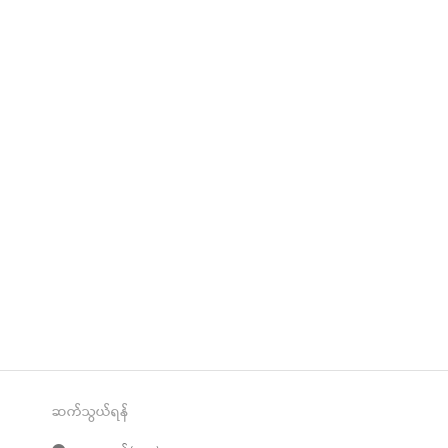
ဆက်သွယ်ရန်