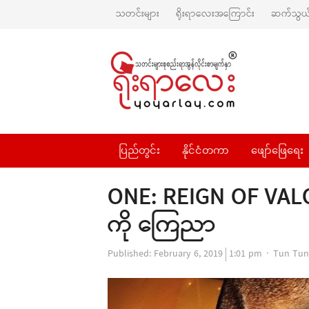
သတင်းများ
ရိုးရာလေးအကြောင်း
ဆက်သွယ်
ပြည်တွင်း
နိုင်ငံတကာ
ဖျော်ဖြေရေး
ONE: REIGN OF VALOR 
ကို ကြေညာ
Author
Published:
February 6, 2019
1:01 pm
Tun Tun