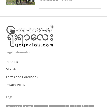
Legal Information
Partners
Disclaimer
Terms and Conditions
Privacy Policy
Tags