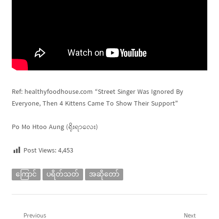
Ref: healthyfoodhouse.com “Street Singer Was Ignored By
Everyone, Then 4 Kittens Came To Show Their Support”
Po Mo Htoo Aung (ရိုးရာလေး)
Post Views:
4,453
ကြောင်
ပရိတ်သတ်
အဆိုတော်
Post
Previous
Next