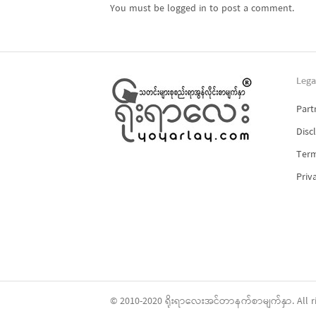
You must be logged in to post a comment.
Lega
Part
Disc
Term
Priv
© 2010-2020
ရိုးရာလေး
အင်တာနက်စာမျက်နှာ. All ri