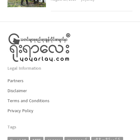
Legal Information
Partners
Disclaimer
Terms and Conditions
Privacy Policy
Tags