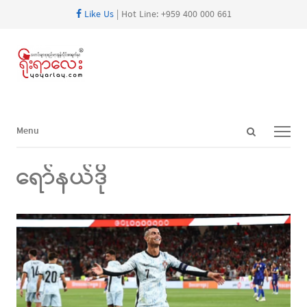
Like Us
| Hot Line: +959 400 000 661
Open
Menu
Menu
search
panel
ရော်နယ်ဒို