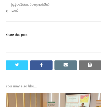
မြန်မာနိုင်ငံတွင်တရားဝင်မိတ်
ဆက်
Share this post
twitter
facebook
email
print
You may also like...