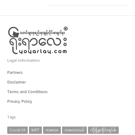
Legal Information
Partners
Disclaimer
Terms and Conditions
Privacy Policy
Tags
Covid-19
MPT
ကလေး
ကလေးငယ်
ကိုရိုနာဗိုင်းရပ်စ်