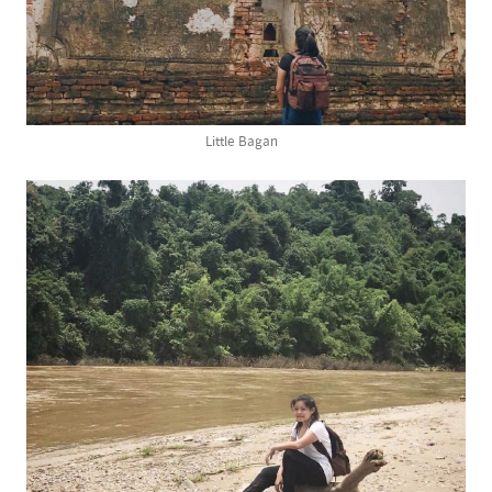
Little Bagan