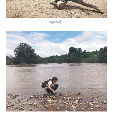
ချောင်းဆုံ