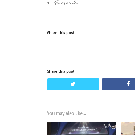
post:
ဝိုင်းဝန်းကူညီခဲ့
Share this post
Share this post
twitter
fa
You may also like...