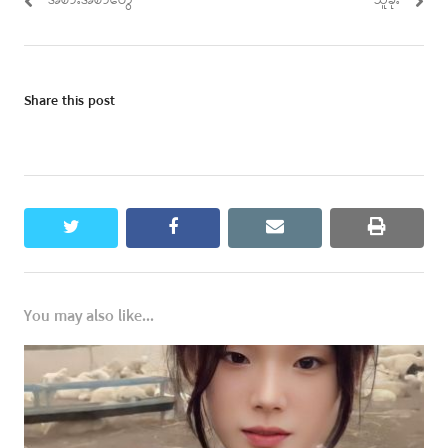
အစားအစာတွေ
သူခိုး
Share this post
twitter
facebook
email
print
You may also like...