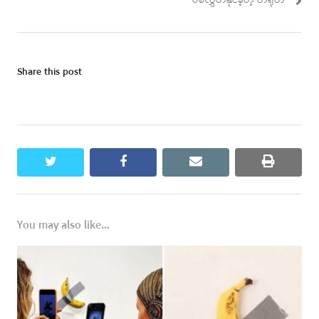
ပစ်လွှတ်နိုင်ခဲ့တဲ့ တရုတ်
Share this post
twitter
facebook
email
print
You may also like...