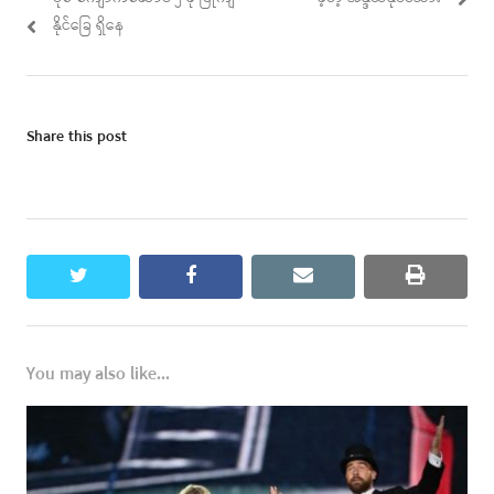
နိုင်ခြေ ရှိနေ
Share this post
twitter
facebook
email
print
You may also like...