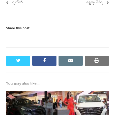
ဂျက်လီ
ရွေးချယ်ခံရ
Share this post
twitter
facebook
email
print
You may also like...