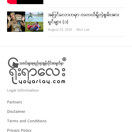
အပြင်လောကမှာ တကယ်ရှိတဲ့စွမ်းအား
ရှင်များ (၁)
Author
August 23, 2019
Wun Lae
Legal Information
Partners
Disclaimer
Terms and Conditions
Privacy Policy