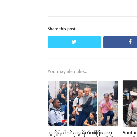
Share this post
twitter
fa
You may also like...
သူတို့ရဲ့ဆံပင်တွေ ရိတ်ပစ်ပြီးတော့
Southe