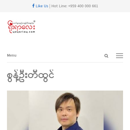
Like Us
| Hot Line: +959 400 000 661
Open
Menu
Menu
search
panel
စွန့်ဦးတီထွင်