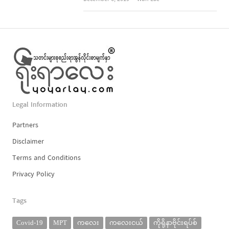
Legal Information
Partners
Disclaimer
Terms and Conditions
Privacy Policy
Tags
Covid-19
MPT
ကလေး
ကလေးငယ်
ကိုရိုနာဗိုင်းရပ်စ်