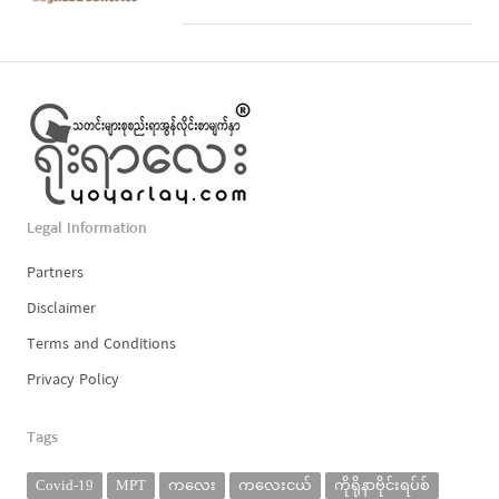
Legal Information
Partners
Disclaimer
Terms and Conditions
Privacy Policy
Tags
Covid-19
MPT
ကလေး
ကလေးငယ်
ကိုရိုနာဗိုင်းရပ်စ်