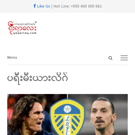
Like Us
| Hot Line: +959 400 000 661
Open
Menu
Menu
search
panel
ပရီးမီးယားလိဂ်