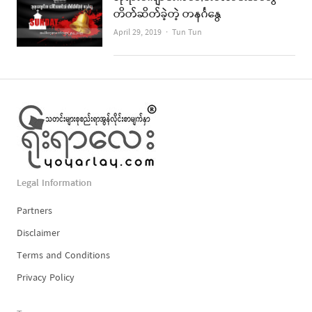
တိတ်ဆိတ်ခဲ့တဲ့ တနင်္ဂနွေ
Author
April 29, 2019
Tun Tun
Legal Information
Partners
Disclaimer
Terms and Conditions
Privacy Policy