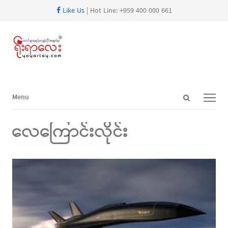
Like Us
| Hot Line: +959 400 000 661
Open
Menu
Menu
search
panel
လေကြောင်းလိုင်း