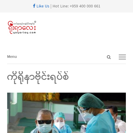
Like Us
| Hot Line: +959 400 000 661
Open
Menu
Menu
search
panel
ကိုရိုနာဗိုင်းရပ်စ်