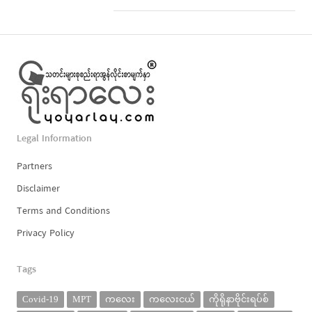
Legal Information
Partners
Disclaimer
Terms and Conditions
Privacy Policy
Tags
Covid-19
MPT
ကလေး
ကလေးငယ်
ကိုရိုနာဗိုင်းရပ်စ်